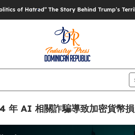
Hatred”
The Story Behind Trump’s Terrible Appro
024 年 AI 相關詐騙導致加密貨幣