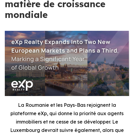
matière de croissance
mondiale
La Roumanie et les Pays-Bas rejoignent la
plateforme eXp, qui donne la priorité aux agents
immobiliers et ne cesse de se développer. Le
Luxembourg devrait suivre également, alors que