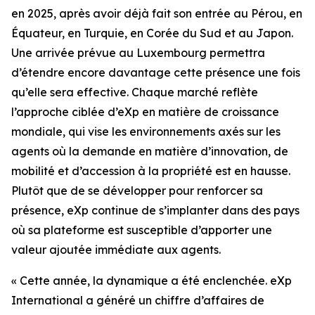
en 2025, après avoir déjà fait son entrée au Pérou, en
Équateur, en Turquie, en Corée du Sud et au Japon.
Une arrivée prévue au Luxembourg permettra
d’étendre encore davantage cette présence une fois
qu’elle sera effective. Chaque marché reflète
l’approche ciblée d’eXp en matière de croissance
mondiale, qui vise les environnements axés sur les
agents où la demande en matière d’innovation, de
mobilité et d’accession à la propriété est en hausse.
Plutôt que de se développer pour renforcer sa
présence, eXp continue de s’implanter dans des pays
où sa plateforme est susceptible d’apporter une
valeur ajoutée immédiate aux agents.
« Cette année, la dynamique a été enclenchée. eXp
International a généré un chiffre d’affaires de