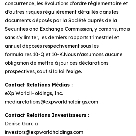
concurrence, les évolutions d’ordre réglementaire et
d’autres risques régulièrement détaillés dans les
documents déposés par la Société auprès de la
Securities and Exchange Commission, y compris, mais
sans s’y limiter, les derniers rapports trimestriel et
annuel déposés respectivement sous les
formulaires 10-Q et 10-K.Nous n’assumons aucune
obligation de mettre à jour ces déclarations
prospectives, sauf si la loi l’exige.
Contact Relations Médias :
eXp World Holdings, Inc.
mediarelations@expworldholdings.com
Contact Relations Investisseurs :
Denise Garcia
investors@expworldholdings.com