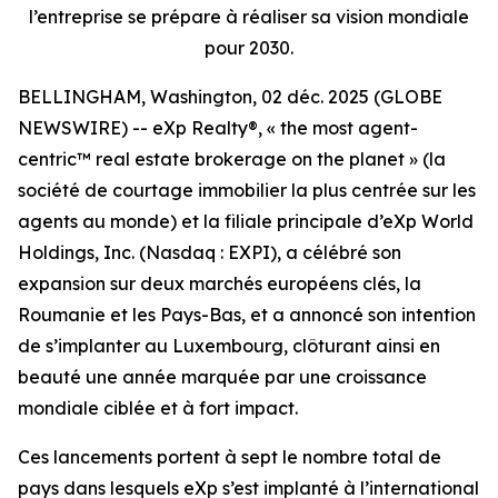
l’entreprise se prépare à réaliser sa vision mondiale
pour 2030.
BELLINGHAM, Washington, 02 déc. 2025 (GLOBE
NEWSWIRE) -- eXp Realty®, « the most agent-
centric™ real estate brokerage on the planet » (la
société de courtage immobilier la plus centrée sur les
agents au monde) et la filiale principale d’eXp World
Holdings, Inc. (Nasdaq : EXPI), a célébré son
expansion sur deux marchés européens clés, la
Roumanie et les Pays-Bas, et a annoncé son intention
de s’implanter au Luxembourg, clôturant ainsi en
beauté une année marquée par une croissance
mondiale ciblée et à fort impact.
Ces lancements portent à sept le nombre total de
pays dans lesquels eXp s’est implanté à l’international