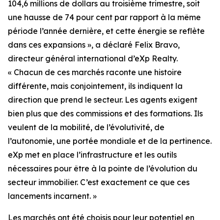
104,6 millions de dollars au troisième trimestre, soit
une hausse de 74 pour cent par rapport à la même
période l’année dernière, et cette énergie se reflète
dans ces expansions », a déclaré Felix Bravo,
directeur général international d’eXp Realty.
« Chacun de ces marchés raconte une histoire
différente, mais conjointement, ils indiquent la
direction que prend le secteur. Les agents exigent
bien plus que des commissions et des formations. Ils
veulent de la mobilité, de l’évolutivité, de
l’autonomie, une portée mondiale et de la pertinence.
eXp met en place l’infrastructure et les outils
nécessaires pour être à la pointe de l’évolution du
secteur immobilier. C’est exactement ce que ces
lancements incarnent. »
Les marchés ont été choisis pour leur potentiel en