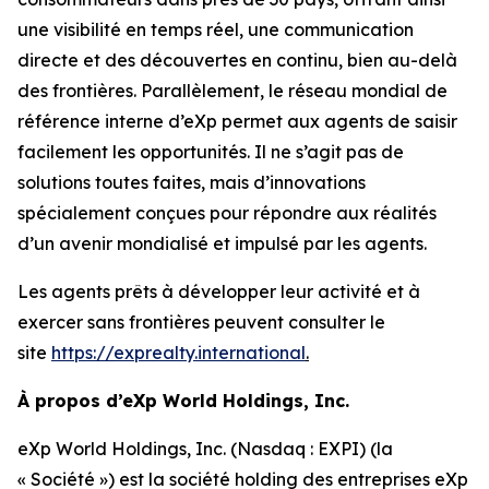
une visibilité en temps réel, une communication
directe et des découvertes en continu, bien au-delà
des frontières. Parallèlement, le réseau mondial de
référence interne d’eXp permet aux agents de saisir
facilement les opportunités. Il ne s’agit pas de
solutions toutes faites, mais d’innovations
spécialement conçues pour répondre aux réalités
d’un avenir mondialisé et impulsé par les agents.
Les agents prêts à développer leur activité et à
exercer sans frontières peuvent consulter le
site
https://exprealty.international
.
À propos d’eXp World Holdings, Inc.
eXp World Holdings, Inc. (Nasdaq : EXPI) (la
« Société ») est la société holding des entreprises eXp