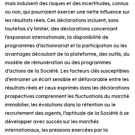
mais induisent des risques et des incertitudes, connus
ou non, qui pourraient exercer une nette influence sur
les résultats réels. Ces déclarations incluent, sans
toutefois s’y limiter, des déclarations concernant
l’expansion internationale, la disponibilité de
programmes d’actionnariat et la participation ou les
avantages découlant de la plateforme, des outils, du
modèle de rémunération ou des programmes
d’actions de la Société. Les facteurs clés susceptibles
d’entraîner un écart sensible et défavorable entre les
résultats réels et ceux exprimés dans les déclarations
prospectives comprennent les fluctuations du marché
immobilier, les évolutions dans la rétention ou le
recrutement des agents, l’aptitude de la Société à se
développer avec succès sur les marchés
internationaux, les pressions exercées par la