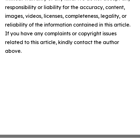
responsibility or liability for the accuracy, content,
images, videos, licenses, completeness, legality, or
reliability of the information contained in this article.
If you have any complaints or copyright issues
related to this article, kindly contact the author
above.