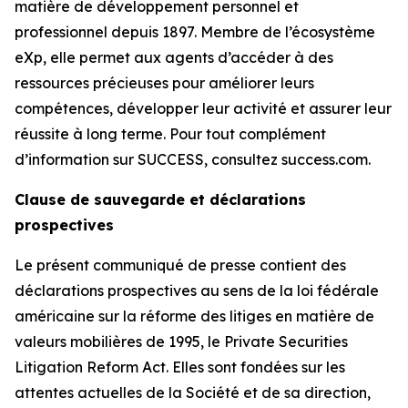
matière de développement personnel et
professionnel depuis 1897. Membre de l’écosystème
eXp, elle permet aux agents d’accéder à des
ressources précieuses pour améliorer leurs
compétences, développer leur activité et assurer leur
réussite à long terme. Pour tout complément
d’information sur SUCCESS, consultez success.com.
Clause de sauvegarde et déclarations
prospectives
Le présent communiqué de presse contient des
déclarations prospectives au sens de la loi fédérale
américaine sur la réforme des litiges en matière de
valeurs mobilières de 1995, le Private Securities
Litigation Reform Act. Elles sont fondées sur les
attentes actuelles de la Société et de sa direction,