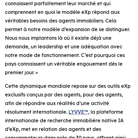
connaissent parfaitement leur marché et qui
comprennent en quoi le modèle eXp répond aux
véritables besoins des agents immobiliers. Cela
permet à notre modèle d’expansion de se distinguer.
Nous nous implantons là où il existe déjà une
demande, un leadership et une adéquation avec
notre mode de fonctionnement. C’est pourquoi ces
pays connaissent un véritable engouement dès le
premier jour. »
Cette dynamique mondiale repose sur des outils eXp
exclusifs conçus par des agents, pour des agents,
afin de répondre aux réalités d’une activité
résolument internationale.
LYVVE™
, la plateforme
internationale de recherche immobilière native IA
d’eXp, met en relation des agents et des
consommateurs dans près de 30 pays, offrant ainsi