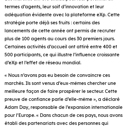
termes d’agents, leur soif d’innovation et leur
adéquation évidente avec la plateforme eXp. Cette
stratégie porte déjà ses fruits : certains des
lancements de cette année ont permis de recruter
plus de 100 agents au cours des 30 premiers jours.
Certaines activités d’accueil ont attiré entre 400 et
500 participants, ce qui illustre l’influence croissante
d’eXp et l’effet de réseau mondial.
« Nous n’avons pas eu besoin de convaincre ces
marchés. Ils sont venus d’eux-mêmes chercher une
meilleure façon de faire prospérer le secteur. Cette
preuve de confiance parle d’elle-même », a déclaré
Adam Day, responsable de l’expansion internationale
pour l’Europe. « Dans chacun de ces pays, nous avons
établi des partenariats avec des personnes qui