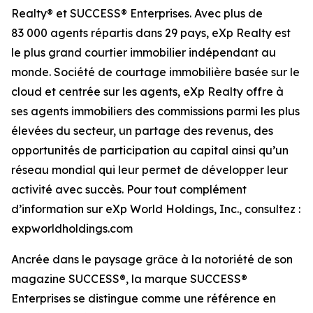
Realty® et SUCCESS® Enterprises. Avec plus de
83 000 agents répartis dans 29 pays, eXp Realty est
le plus grand courtier immobilier indépendant au
monde. Société de courtage immobilière basée sur le
cloud et centrée sur les agents, eXp Realty offre à
ses agents immobiliers des commissions parmi les plus
élevées du secteur, un partage des revenus, des
opportunités de participation au capital ainsi qu’un
réseau mondial qui leur permet de développer leur
activité avec succès. Pour tout complément
d’information sur eXp World Holdings, Inc., consultez :
expworldholdings.com
Ancrée dans le paysage grâce à la notoriété de son
magazine SUCCESS®, la marque SUCCESS®
Enterprises se distingue comme une référence en