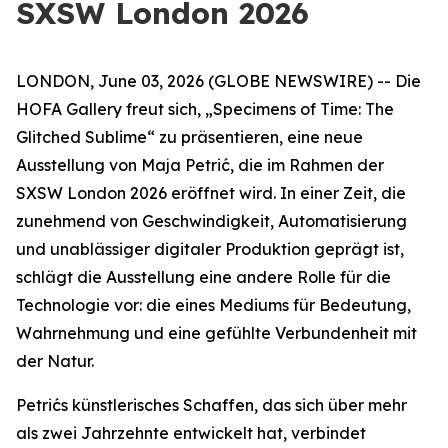
SXSW London 2026
LONDON, June 03, 2026 (GLOBE NEWSWIRE) -- Die
HOFA Gallery freut sich,
„Specimens of Time: The
Glitched Sublime“
zu präsentieren, eine neue
Ausstellung von Maja Petrić, die im Rahmen der
SXSW London 2026 eröffnet wird. In einer Zeit, die
zunehmend von Geschwindigkeit, Automatisierung
und unablässiger digitaler Produktion geprägt ist,
schlägt die Ausstellung eine andere Rolle für die
Technologie vor: die eines Mediums für Bedeutung,
Wahrnehmung und eine gefühlte Verbundenheit mit
der Natur.
Petrićs künstlerisches Schaffen, das sich über mehr
als zwei Jahrzehnte entwickelt hat, verbindet