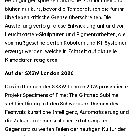
Bedingungen sprießen arktische Mohnblumen und
blühen nur kurz, bevor die Temperaturen die für ihr
Überleben kritische Grenze überschreiten. Die
Ausstellung verfolgt diese Entwicklung anhand von
Leuchtkasten-Skulpturen und Pigmentarbeiten, die
von maßgeschneiderten Robotern und KI-Systemen
erzeugt werden, welche in Echtzeit auf aktuelle
Klimadaten reagieren.
Auf der SXSW London 2026
Das im Rahmen der SXSW London 2026 präsentierte
Projekt
Specimens of Time: The Glitched Sublime
steht im Dialog mit den Schwerpunktthemen des
Festivals: künstliche Intelligenz, Automatisierung und
die Zukunft der menschlichen Erfahrung. Im
Gegensatz zu weiten Teilen der heutigen Kultur der