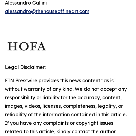
Alessandro Gallini
alessandro@thehouseoffineart.com
Legal Disclaimer:
EIN Presswire provides this news content "as is"
without warranty of any kind. We do not accept any
responsibility or liability for the accuracy, content,
images, videos, licenses, completeness, legality, or
reliability of the information contained in this article.
If you have any complaints or copyright issues
related to this article, kindly contact the author