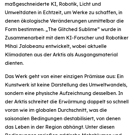
maßgeschneiderte KI, Robotik, Licht und
Umweltdaten in Echtzeit, um Werke zu schaffen, in
denen ökologische Veränderungen unmittelbar die
Form bestimmen. „The Glitched Sublime“ wurde in
Zusammenarbeit mit dem KI-Forscher und Robotiker
Mihai Jalobeanu entwickelt, wobei aktuelle
Klimadaten aus der Arktis als Ausgangsmaterial
dienten.
Das Werk geht von einer einzigen Prämisse aus: Ein
Kunstwerk ist keine Darstellung des Umweltwandels,
sondern eine physische Aufzeichnung desselben. In
der Arktis schreitet die Erwärmung doppelt so schnell
voran wie im globalen Durchschnitt, was die
saisonalen Bedingungen destabilisiert, von denen
das Leben in der Region abhängt. Unter diesen