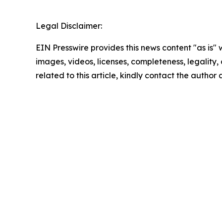
Legal Disclaimer:
EIN Presswire provides this news content "as is" 
images, videos, licenses, completeness, legality, o
related to this article, kindly contact the author