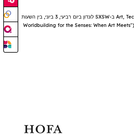
לונדון ביום רביעי, 3 ביוני, בין השעות
SXSW
ב-
Art, Te
Worldbuilding for the Senses: When Art Meets
"