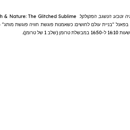
ch & Nature: The Glitched Sublime
המקולקל
גיה וטבע: הנשגב
"בניית עולם לחושים: כשאמנות פוגשת חוויה פוגשת מותג" (