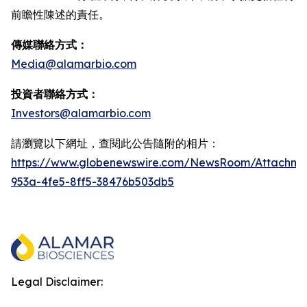
前瞻性陳述的責任。
傳媒聯絡方式：
Media@alamarbio.com
投資者聯絡方式：
Investors@alamarbio.com
請瀏覽以下網址，查閱此公告隨附的相片：
https://www.globenewswire.com/NewsRoom/Attachme
953a-4fe5-8ff5-38476b503db5
Legal Disclaimer: