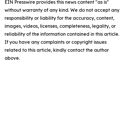
EIN Presswire provides this news content "as is"
without warranty of any kind. We do not accept any
responsibility or liability for the accuracy, content,
images, videos, licenses, completeness, legality, or
reliability of the information contained in this article.
If you have any complaints or copyright issues
related to this article, kindly contact the author
above.