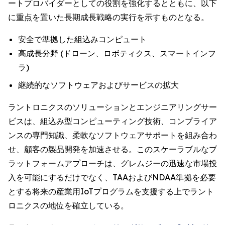
ートプロバイダーとしての役割を強化するとともに、以下
に重点を置いた長期成長戦略の実行を示すものとなる。
安全で準拠した組込みコンピュート
高成長分野 (ドローン、ロボティクス、スマートインフ
ラ)
継続的なソフトウェアおよびサービスの拡大
ラントロニクスのソリューションとエンジニアリングサー
ビスは、組込み型コンピューティング技術、コンプライア
ンスの専門知識、柔軟なソフトウェアサポートを組み合わ
せ、顧客の製品開発を加速させる。このスケーラブルなプ
ラットフォームアプローチは、グレムジーの迅速な市場投
入を可能にするだけでなく、TAAおよびNDAA準拠を必要
とする将来の産業用IoTプログラムを支援する上でラント
ロニクスの地位を確立している。