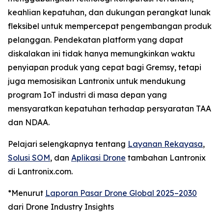
keahlian kepatuhan, dan dukungan perangkat lunak
fleksibel untuk mempercepat pengembangan produk
pelanggan. Pendekatan platform yang dapat
diskalakan ini tidak hanya memungkinkan waktu
penyiapan produk yang cepat bagi Gremsy, tetapi
juga memosisikan Lantronix untuk mendukung
program IoT industri di masa depan yang
mensyaratkan kepatuhan terhadap persyaratan TAA
dan NDAA.
Pelajari selengkapnya tentang
Layanan Rekayasa
,
Solusi SOM
, dan
Aplikasi Drone
tambahan Lantronix
di Lantronix.com.
*Menurut
Laporan Pasar Drone Global 2025–2030
dari Drone Industry Insights