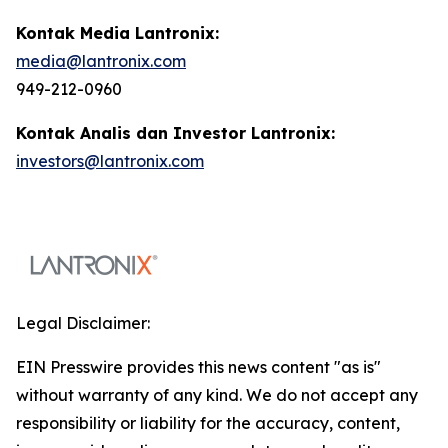
Kontak Media Lantronix:
media@lantronix.com
949-212-0960
Kontak Analis dan Investor Lantronix:
investors@lantronix.com
Legal Disclaimer:
EIN Presswire provides this news content "as is"
without warranty of any kind. We do not accept any
responsibility or liability for the accuracy, content,