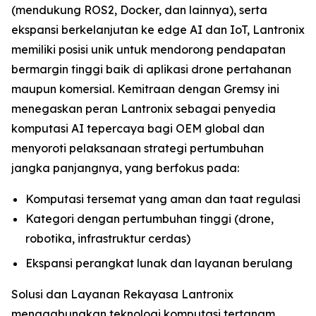
(mendukung ROS2, Docker, dan lainnya), serta
ekspansi berkelanjutan ke edge AI dan IoT, Lantronix
memiliki posisi unik untuk mendorong pendapatan
bermargin tinggi baik di aplikasi drone pertahanan
maupun komersial. Kemitraan dengan Gremsy ini
menegaskan peran Lantronix sebagai penyedia
komputasi AI tepercaya bagi OEM global dan
menyoroti pelaksanaan strategi pertumbuhan
jangka panjangnya, yang berfokus pada:
Komputasi tersemat yang aman dan taat regulasi
Kategori dengan pertumbuhan tinggi (drone,
robotika, infrastruktur cerdas)
Ekspansi perangkat lunak dan layanan berulang
Solusi dan Layanan Rekayasa Lantronix
menggabungkan teknologi komputasi tertanam,