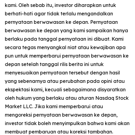
kami. Oleh sebab itu, investor diharapkan untuk
berhati-hati agar tidak terlalu mengandalkan
pernyataan berwawasan ke depan. Pernyataan
berwawasan ke depan yang kami sampaikan hanya
berlaku pada tanggal pernyataan ini dibuat. Kami
secara tegas menyangkal niat atau kewajiban apa
pun untuk memperbarui pernyataan berwawasan ke
depan setelah tanggal rilis berita ini untuk
menyesuaikan pernyataan tersebut dengan hasil
yang sebenarnya atau perubahan pada opini atau
ekspektasi kami, kecuali sebagaimana disyaratkan
oleh hukum yang berlaku atau aturan Nasdaq Stock
Market LLC. Jika kami memperbarui atau
mengoreksi pernyataan berwawasan ke depan,
investor tidak boleh menyimpulkan bahwa kami akan
membuat pembaruan atau koreksi tambahan.