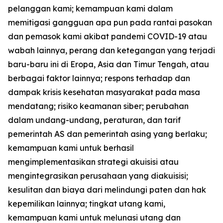
pelanggan kami; kemampuan kami dalam
memitigasi gangguan apa pun pada rantai pasokan
dan pemasok kami akibat pandemi COVID-19 atau
wabah lainnya, perang dan ketegangan yang terjadi
baru-baru ini di Eropa, Asia dan Timur Tengah, atau
berbagai faktor lainnya; respons terhadap dan
dampak krisis kesehatan masyarakat pada masa
mendatang; risiko keamanan siber; perubahan
dalam undang-undang, peraturan, dan tarif
pemerintah AS dan pemerintah asing yang berlaku;
kemampuan kami untuk berhasil
mengimplementasikan strategi akuisisi atau
mengintegrasikan perusahaan yang diakuisisi;
kesulitan dan biaya dari melindungi paten dan hak
kepemilikan lainnya; tingkat utang kami,
kemampuan kami untuk melunasi utang dan