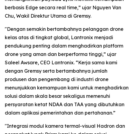
berbasis Edge secara real time,” ujar Nguyen Van
Chu, Wakil Direktur Utama di Gremsy.
"Dengan semakin bertambahnya pelanggan drone
kelas atas di tingkat global, Lantronix menjadi
pendukung penting dalam menghadirkan platform
drone yang aman dan berperforma tinggi,” ujar
Saleel Awsare, CEO Lantronix. “Kerja sama kami
dengan Gremsy serta bertambahnya jumlah
produsen dan pengembang di industri drone
menunjukkan kemampuan kami untuk menghadirkan
solusi dalam skala besar sekaligus memenuhi
persyaratan ketat NDAA dan TAA yang dibutuhkan
dalam aplikasi pemerintahan dan pertahanan.”
"Integrasi modul kamera termal-visual Hadron dan