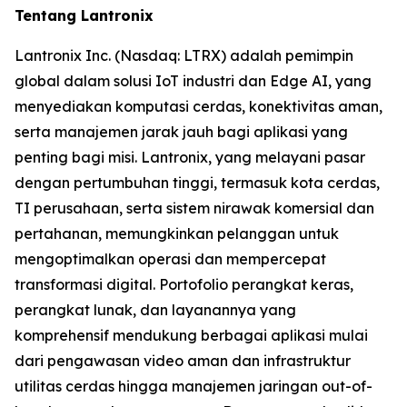
Tentang Lantronix
Lantronix Inc. (Nasdaq: LTRX) adalah pemimpin
global dalam solusi IoT industri dan Edge AI, yang
menyediakan komputasi cerdas, konektivitas aman,
serta manajemen jarak jauh bagi aplikasi yang
penting bagi misi. Lantronix, yang melayani pasar
dengan pertumbuhan tinggi, termasuk kota cerdas,
TI perusahaan, serta sistem nirawak komersial dan
pertahanan, memungkinkan pelanggan untuk
mengoptimalkan operasi dan mempercepat
transformasi digital. Portofolio perangkat keras,
perangkat lunak, dan layanannya yang
komprehensif mendukung berbagai aplikasi mulai
dari pengawasan video aman dan infrastruktur
utilitas cerdas hingga manajemen jaringan out-of-