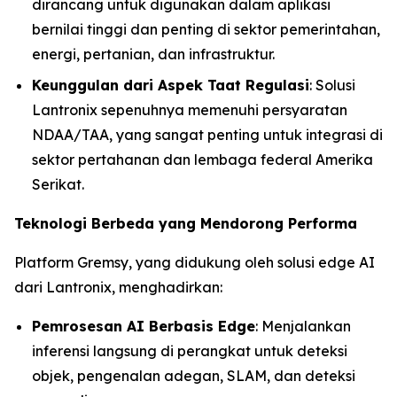
dirancang untuk digunakan dalam aplikasi
bernilai tinggi dan penting di sektor pemerintahan,
energi, pertanian, dan infrastruktur.
Keunggulan dari Aspek Taat Regulasi
: Solusi
Lantronix sepenuhnya memenuhi persyaratan
NDAA/TAA, yang sangat penting untuk integrasi di
sektor pertahanan dan lembaga federal Amerika
Serikat.
Teknologi Berbeda yang Mendorong Performa
Platform Gremsy, yang didukung oleh solusi edge AI
dari Lantronix, menghadirkan:
Pemrosesan AI Berbasis Edge
: Menjalankan
inferensi langsung di perangkat untuk deteksi
objek, pengenalan adegan, SLAM, dan deteksi