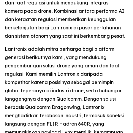
dan taat regulasi untuk mendukung integrasi
kamera pada drone. Kombinasi antara performa AI
dan ketaatan regulasi memberikan keunggulan
berkelanjutan bagi Lantronix di pasar pertahanan
dan sistem otonom yang saat ini berkembang pesat.
Lantronix adalah mitra berharga bagi platform
generasi berikutnya kami, yang mendukung
pengembangan solusi drone yang aman dan taat
regulasi. Kami memilih Lantronix daripada
kompetitor karena posisinya sebagai pemimpin
global tepercaya di industri drone, serta hubungan
langgengnya dengan Qualcomm. Dengan solusi
berbasis Qualcomm Dragonwing, Lantronix
menghadirkan terobosan industri, termasuk koneksi
langsung dengan FLIR Hadron 640R, yang
memungkinkan payload Lynx memiliki kemampuan