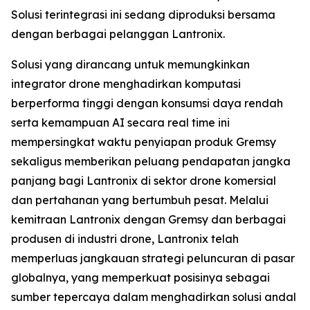
Solusi terintegrasi ini sedang diproduksi bersama
dengan berbagai pelanggan Lantronix.
Solusi yang dirancang untuk memungkinkan
integrator drone menghadirkan komputasi
berperforma tinggi dengan konsumsi daya rendah
serta kemampuan AI secara real time ini
mempersingkat waktu penyiapan produk Gremsy
sekaligus memberikan peluang pendapatan jangka
panjang bagi Lantronix di sektor drone komersial
dan pertahanan yang bertumbuh pesat. Melalui
kemitraan Lantronix dengan Gremsy dan berbagai
produsen di industri drone, Lantronix telah
memperluas jangkauan strategi peluncuran di pasar
globalnya, yang memperkuat posisinya sebagai
sumber tepercaya dalam menghadirkan solusi andal