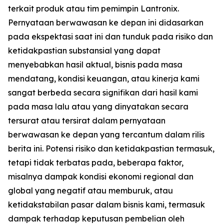
terkait produk atau tim pemimpin Lantronix.
Pernyataan berwawasan ke depan ini didasarkan
pada ekspektasi saat ini dan tunduk pada risiko dan
ketidakpastian substansial yang dapat
menyebabkan hasil aktual, bisnis pada masa
mendatang, kondisi keuangan, atau kinerja kami
sangat berbeda secara signifikan dari hasil kami
pada masa lalu atau yang dinyatakan secara
tersurat atau tersirat dalam pernyataan
berwawasan ke depan yang tercantum dalam rilis
berita ini. Potensi risiko dan ketidakpastian termasuk,
tetapi tidak terbatas pada, beberapa faktor,
misalnya dampak kondisi ekonomi regional dan
global yang negatif atau memburuk, atau
ketidakstabilan pasar dalam bisnis kami, termasuk
dampak terhadap keputusan pembelian oleh