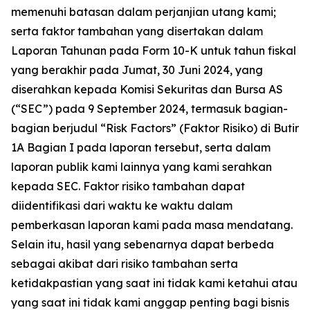
memenuhi batasan dalam perjanjian utang kami;
serta faktor tambahan yang disertakan dalam
Laporan Tahunan pada Form 10-K untuk tahun fiskal
yang berakhir pada Jumat, 30 Juni 2024, yang
diserahkan kepada Komisi Sekuritas dan Bursa AS
(“SEC”) pada 9 September 2024, termasuk bagian-
bagian berjudul “Risk Factors” (Faktor Risiko) di Butir
1A Bagian I pada laporan tersebut, serta dalam
laporan publik kami lainnya yang kami serahkan
kepada SEC. Faktor risiko tambahan dapat
diidentifikasi dari waktu ke waktu dalam
pemberkasan laporan kami pada masa mendatang.
Selain itu, hasil yang sebenarnya dapat berbeda
sebagai akibat dari risiko tambahan serta
ketidakpastian yang saat ini tidak kami ketahui atau
yang saat ini tidak kami anggap penting bagi bisnis