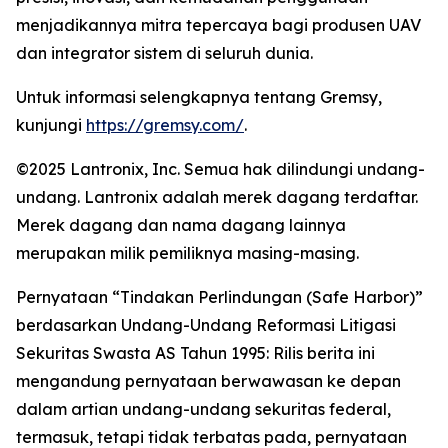
menjadikannya mitra tepercaya bagi produsen UAV
dan integrator sistem di seluruh dunia.
Untuk informasi selengkapnya tentang Gremsy,
kunjungi
https://gremsy.com/
.
©2025 Lantronix, Inc. Semua hak dilindungi undang-
undang. Lantronix adalah merek dagang terdaftar.
Merek dagang dan nama dagang lainnya
merupakan milik pemiliknya masing-masing.
Pernyataan “Tindakan Perlindungan (Safe Harbor)”
berdasarkan Undang-Undang Reformasi Litigasi
Sekuritas Swasta AS Tahun 1995: Rilis berita ini
mengandung pernyataan berwawasan ke depan
dalam artian undang-undang sekuritas federal,
termasuk, tetapi tidak terbatas pada, pernyataan