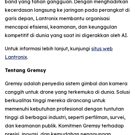
band yang tahan gangguan. Dengan menghadirkan
kecerdasan langsung ke jaringan pada perangkat di
garis depan, Lantronix membantu organisasi
mencapai efisiensi, keamanan, dan keunggulan
kompetitif di dunia yang saat ini digerakkan oleh AI.
Untuk informasi lebih lanjut, kunjungi
situs web
Lantronix
.
Tentang Gremsy
Gremsy adalah penyedia sistem gimbal dan kamera
canggih untuk drone yang terkemuka di dunia. Solusi
berkualitas tinggi mereka dirancang untuk
memenuhi kebutuhan profesional dengan tuntutan
tinggi di berbagai industri, seperti perfilman, survei,
dan keamanan publik. Komitmen Gremsy terhadap
presisi, inovasi, dan kemudahan penggunaan