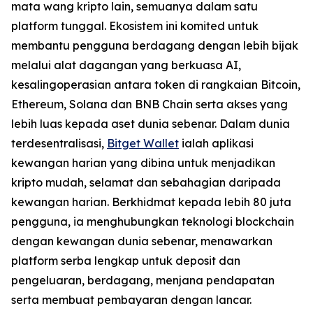
mata wang kripto lain, semuanya dalam satu
platform tunggal. Ekosistem ini komited untuk
membantu pengguna berdagang dengan lebih bijak
melalui alat dagangan yang berkuasa AI,
kesalingoperasian antara token di rangkaian Bitcoin,
Ethereum, Solana dan BNB Chain serta akses yang
lebih luas kepada aset dunia sebenar. Dalam dunia
terdesentralisasi,
Bitget Wallet
ialah aplikasi
kewangan harian yang dibina untuk menjadikan
kripto mudah, selamat dan sebahagian daripada
kewangan harian. Berkhidmat kepada lebih 80 juta
pengguna, ia menghubungkan teknologi blockchain
dengan kewangan dunia sebenar, menawarkan
platform serba lengkap untuk deposit dan
pengeluaran, berdagang, menjana pendapatan
serta membuat pembayaran dengan lancar.