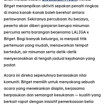
Bitget menampilkan aktiviti sepakan penalti ringkas
di mana kanak-kanak boleh berehat antara
perlawanan. Sekiranya percubaan itu berjaya,
peserta akan diberi ganjaran berupa minuman
percuma serta barangan berjenama LALIGA x
Bitget. Bagi banyak keluarga, ia menjadi titik
pertemuan yang mudah, menawarkan tempat
berteduh, air minuman serta detik-detik
menyeronokkan di tengah jadual kejohanan yang
padat.
Acara ini direka sepenuhnya berasaskan nilai
komuniti. Bitget memilih untuk menyokong sebuah
acara yang menekankan disiplin, kerjasama
berpasukan dan semangat kesukanan — kualiti yang
berkait rapat dengan inisiatif pemerkasaan belia