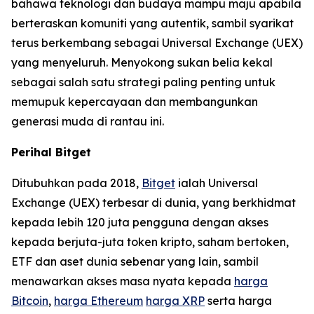
bahawa teknologi dan budaya mampu maju apabila
berteraskan komuniti yang autentik, sambil syarikat
terus berkembang sebagai Universal Exchange (UEX)
yang menyeluruh. Menyokong sukan belia kekal
sebagai salah satu strategi paling penting untuk
memupuk kepercayaan dan membangunkan
generasi muda di rantau ini.
Perihal Bitget
Ditubuhkan pada 2018,
Bitget
ialah Universal
Exchange (UEX) terbesar di dunia, yang berkhidmat
kepada lebih 120 juta pengguna dengan akses
kepada berjuta-juta token kripto, saham bertoken,
ETF dan aset dunia sebenar yang lain, sambil
menawarkan akses masa nyata kepada
harga
Bitcoin
,
harga Ethereum
harga XRP
serta harga