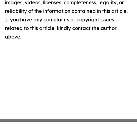
images, videos, licenses, completeness, legality, or
reliability of the information contained in this article.
If you have any complaints or copyright issues
related to this article, kindly contact the author
above.