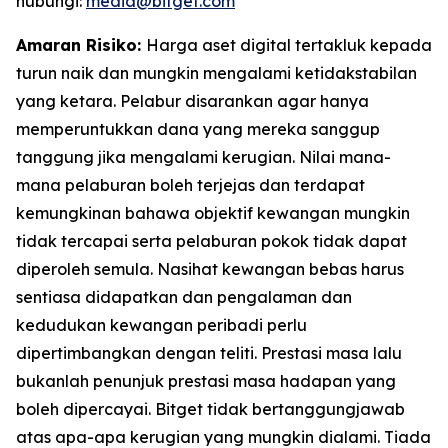
hubungi:
media@bitget.com
Amaran Risiko:
Harga aset digital tertakluk kepada
turun naik dan mungkin mengalami ketidakstabilan
yang ketara. Pelabur disarankan agar hanya
memperuntukkan dana yang mereka sanggup
tanggung jika mengalami kerugian. Nilai mana-
mana pelaburan boleh terjejas dan terdapat
kemungkinan bahawa objektif kewangan mungkin
tidak tercapai serta pelaburan pokok tidak dapat
diperoleh semula. Nasihat kewangan bebas harus
sentiasa didapatkan dan pengalaman dan
kedudukan kewangan peribadi perlu
dipertimbangkan dengan teliti. Prestasi masa lalu
bukanlah penunjuk prestasi masa hadapan yang
boleh dipercayai. Bitget tidak bertanggungjawab
atas apa-apa kerugian yang mungkin dialami. Tiada