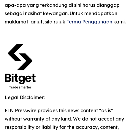
apa-apa yang terkandung di sini harus dianggap
sebagai nasihat kewangan. Untuk mendapatkan
maklumat lanjut, sila rujuk
Terma Penggunaan
kami.
Legal Disclaimer:
EIN Presswire provides this news content "as is"
without warranty of any kind. We do not accept any
responsibility or liability for the accuracy, content,