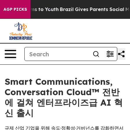
Abate Harms to Youth
Brazil Gives Parents Social Media
AGP PICKS
Smart Communications,
Conversation Cloud™ 전반
에 걸쳐 엔터프라이즈급 AI 혁
신 출시
규제 산업 기업을 위해 속도·정확성·거버넌스를 강화하면서