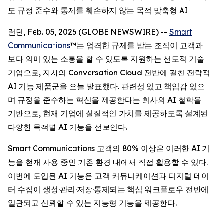
도 규정 준수와 통제를 훼손하지 않는 목적 맞춤형 AI
런던, Feb. 05, 2026 (GLOBE NEWSWIRE) --
Smart
Communications
™는 엄격한 규제를 받는 조직이 고객과
보다 의미 있는 소통을 할 수 있도록 지원하는 선도적 기술
기업으로, 자사의 Conversation Cloud 전반에 걸친 전략적
AI 기능 제품군을 오늘 발표했다. 관련성 있고 책임감 있으
며 규정을 준수하는 혁신을 제공한다는 회사의 AI 철학을
기반으로, 현재 기업에 실질적인 가치를 제공하도록 설계된
다양한 목적별 AI 기능을 선보인다.
Smart Communications 고객의 80% 이상은 이러한 AI 기
능을 현재 사용 중인 기존 환경 내에서 직접 활용할 수 있다.
이번에 도입된 AI 기능은 고객 커뮤니케이션과 디지털 데이
터 수집이 생성·관리·저장·통제되는 핵심 워크플로우 전반에
일관되고 신뢰할 수 있는 지능형 기능을 제공한다.