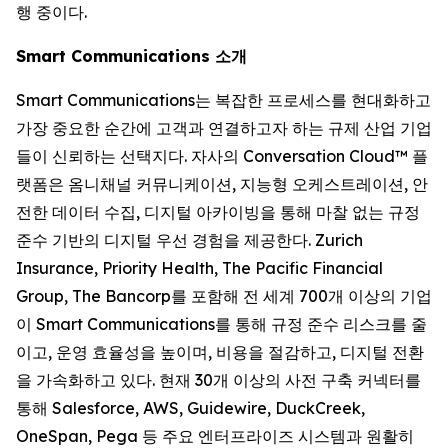
행 중이다.
Smart Communications 소개
Smart Communications는 복잡한 프로세스를 현대화하고
가장 중요한 순간에 고객과 연결하고자 하는 규제 산업 기업
들이 신뢰하는 선택지다. 자사의 Conversation Cloud™ 플
랫폼은 옴니채널 커뮤니케이션, 지능형 오케스트레이션, 안
전한 데이터 수집, 디지털 아카이빙을 통해 마찰 없는 규정
준수 기반의 디지털 우선 경험을 제공한다. Zurich
Insurance, Priority Health, The Pacific Financial
Group, The Bancorp를 포함해 전 세계 700개 이상의 기업
이 Smart Communications를 통해 규정 준수 리스크를 줄
이고, 운영 효율성을 높이며, 비용을 절감하고, 디지털 전환
을 가속화하고 있다. 현재 30개 이상의 사전 구축 커넥터를
통해 Salesforce, AWS, Guidewire, DuckCreek,
OneSpan, Pega 등 주요 엔터프라이즈 시스템과 원활히