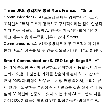
Three UK
의
영업지원
총괄
Marc Francis
는 “Smart
Communications의 AI 로드맵은 매우 강력하다.”라고 강
조하면서 “특히 구조가 명확하고 구체적이라는 점이 인상적
이다. 다른 공급업체들의 AI 전략은 가능성만 크게 이야기
하고 세부 내용이 부족한 경우가 많다. Smart
Communications의 AI 활용방식은 매우 고무적이며 이를
통해 빠르게 성과를 낼 수 있을 것으로 기대한다.”고 밝혔다.
Smart Communications
의
CEO Leigh Segall
은 “AI
는 가장 중요한 순간에 안전하고 정확하게 작동할 것이라는
신뢰가 있을 때 진정한 가치를 창출하게 된다.”라고 강조하
면서 “실험과 과장이 난무하는 시장 환경 속에서, 우리는 규
제 환경이 요구하는 투명성과 거버넌스를 갖춘 실제 성과 중
심의 AI 혁신에 집중하고 있다. 이는 우리 AI 로드맵의 다음
단계이자, 기업들이 책임감 있고 확장 가능한 방식으로 AI