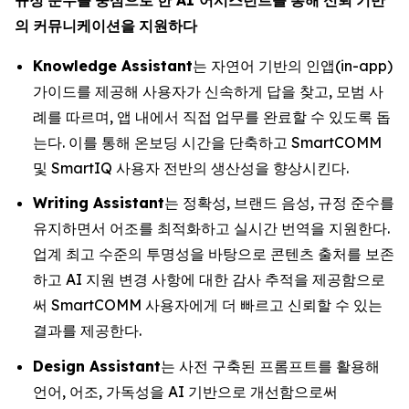
의
커뮤니케이션을
지원하다
Knowledge Assistant
는 자연어 기반의 인앱(in-app)
가이드를 제공해 사용자가 신속하게 답을 찾고, 모범 사
례를 따르며, 앱 내에서 직접 업무를 완료할 수 있도록 돕
는다. 이를 통해 온보딩 시간을 단축하고 SmartCOMM
및 SmartIQ 사용자 전반의 생산성을 향상시킨다.
Writing Assistant
는 정확성, 브랜드 음성, 규정 준수를
유지하면서 어조를 최적화하고 실시간 번역을 지원한다.
업계 최고 수준의 투명성을 바탕으로 콘텐츠 출처를 보존
하고 AI 지원 변경 사항에 대한 감사 추적을 제공함으로
써 SmartCOMM 사용자에게 더 빠르고 신뢰할 수 있는
결과를 제공한다.
Design Assistant
는 사전 구축된 프롬프트를 활용해
언어, 어조, 가독성을 AI 기반으로 개선함으로써