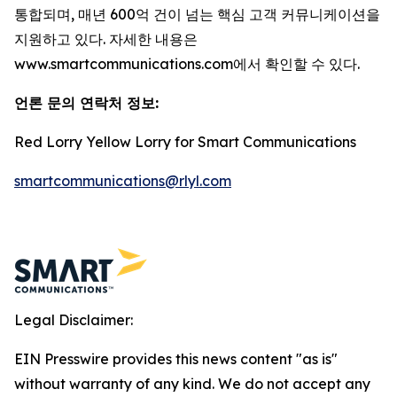
통합되며, 매년 600억 건이 넘는 핵심 고객 커뮤니케이션을
지원하고 있다. 자세한 내용은
www.smartcommunications.com에서 확인할 수 있다.
언론 문의 연락처 정보
:
Red Lorry Yellow Lorry for Smart Communications
smartcommunications@rlyl.com
Legal Disclaimer:
EIN Presswire provides this news content "as is"
without warranty of any kind. We do not accept any