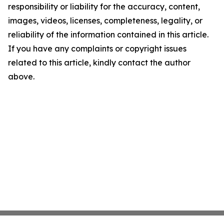
responsibility or liability for the accuracy, content,
images, videos, licenses, completeness, legality, or
reliability of the information contained in this article.
If you have any complaints or copyright issues
related to this article, kindly contact the author
above.