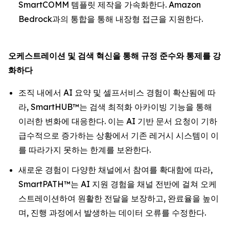
SmartCOMM 템플릿 제작을 가속화한다. Amazon
Bedrock과의 통합을 통해 내장형 접근을 지원한다.
오케스트레이션
및
검색
혁신을
통해
규정
준수와
통제를
강
화하다
조직 내에서 AI 요약 및 셀프서비스 경험이 확산됨에 따
라, SmartHUB™는 검색 최적화 아카이빙 기능을 통해
이러한 변화에 대응한다. 이는 AI 기반 문서 요청이 기하
급수적으로 증가하는 상황에서 기존 레거시 시스템이 이
를 따라가지 못하는 한계를 보완한다.
새로운 경험이 다양한 채널에서 참여를 확대함에 따라,
SmartPATH™는 AI 지원 경험을 채널 전반에 걸쳐 오케
스트레이션하여 원활한 전달을 보장하고, 완료율을 높이
며, 진행 과정에서 발생하는 데이터 오류를 수정한다.